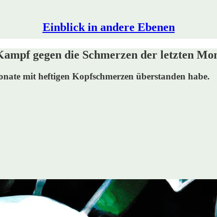
Einblick in andere Ebenen
ampf gegen die Schmerzen der letzten Mo
n Monate mit heftigen Kopfschmerzen überstanden habe.